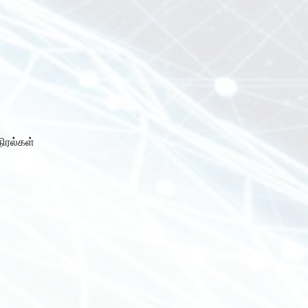
ிரல்கள்